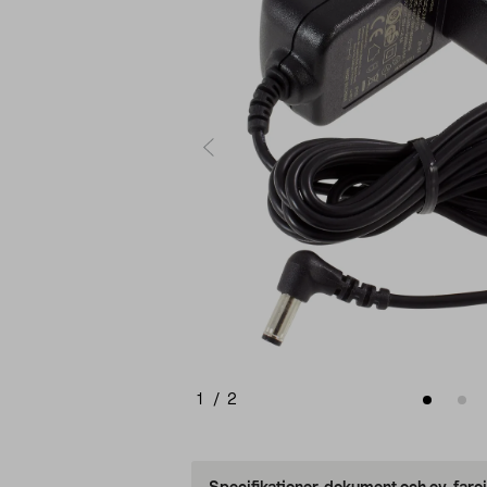
1
/
2