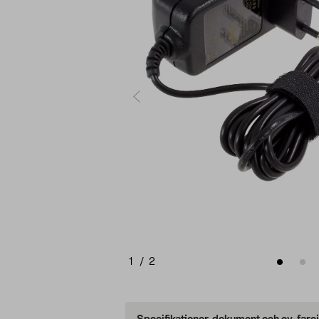
1
/
2