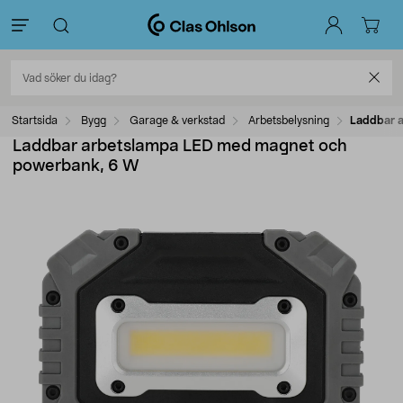
Startsida
Bygg
Garage & verkstad
Arbetsbelysning
Laddbar 
Laddbar arbetslampa LED med magnet och
powerbank, 6 W