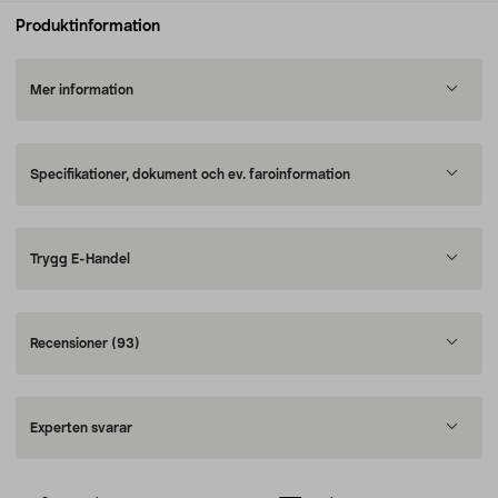
Produktinformation
Mer information
Specifikationer, dokument och ev. faroinformation
Trygg E-Handel
Recensioner
(93)
Experten svarar