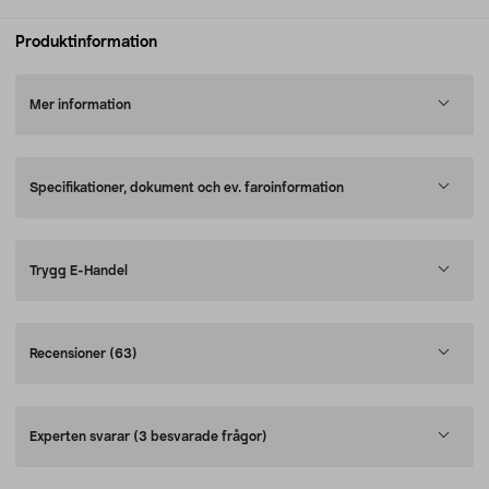
Produktinformation
Mer information
Specifikationer, dokument och ev. faroinformation
Trygg E-Handel
Recensioner
(63)
Experten svarar
(3 besvarade frågor)