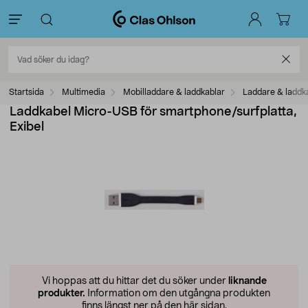
Startsida
Multimedia
Mobilladdare & laddkablar
Laddare & laddk
Laddkabel Micro-USB för smartphone/surfplatta,
Exibel
Vi hoppas att du hittar det du söker under
liknande
produkter.
Information om den utgångna produkten
finns längst ner på den här sidan.