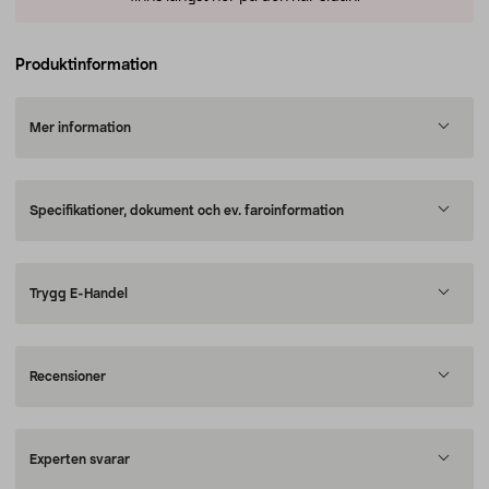
Produktinformation
Mer information
Specifikationer, dokument och ev. faroinformation
Trygg E-Handel
Recensioner
Experten svarar