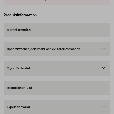
Produktinformation
Mer information
Specifikationer, dokument och ev. faroinformation
Trygg E-Handel
Recensioner
(25)
Experten svarar