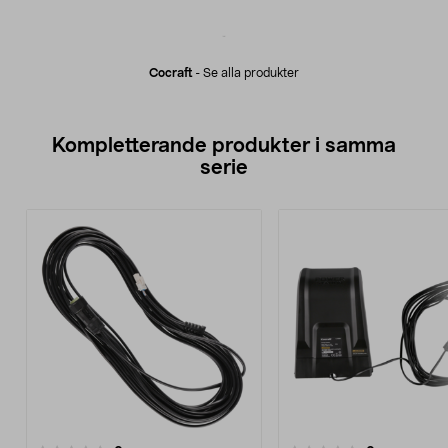
Cocraft
-
Se alla produkter
Kompletterande produkter i samma
serie