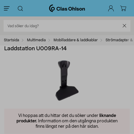
Startsida
Multimedia
Mobilladdare & laddkablar
Strömadapter & 
Laddstation U009RA-14
Vi hoppas att du hittar det du söker under
liknande
produkter.
Information om den utgångna produkten
finns längst ner på den här sidan.