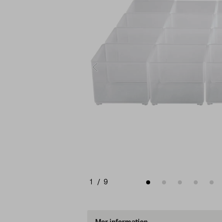
1
/
9