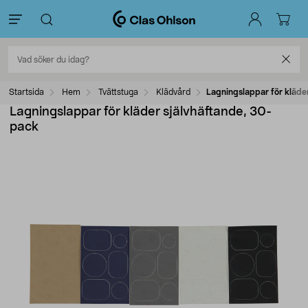
Startsida
Hem
Tvättstuga
Klädvård
Lagningslappar för kläde
Lagningslappar för kläder självhäftande, 30-
pack