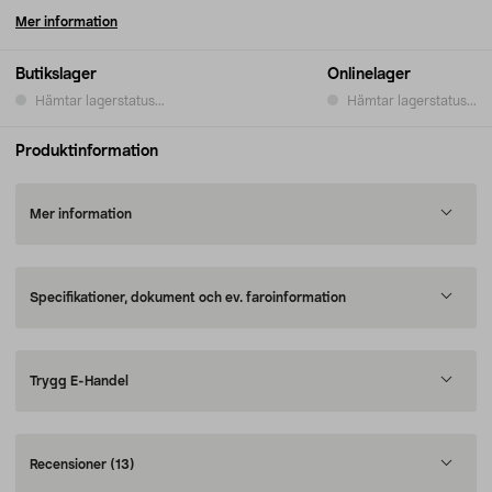
Mer information
Butikslager
Onlinelager
Hämtar lagerstatus...
Hämtar lagerstatus...
Produktinformation
Mer information
Specifikationer, dokument och ev. faroinformation
Trygg E-Handel
Recensioner
(13)