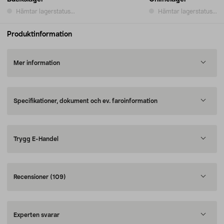
Hämtar lagerstatus...
Hämtar lagerstatus...
Produktinformation
Mer information
Specifikationer, dokument och ev. faroinformation
Trygg E-Handel
Recensioner
(109)
Experten svarar