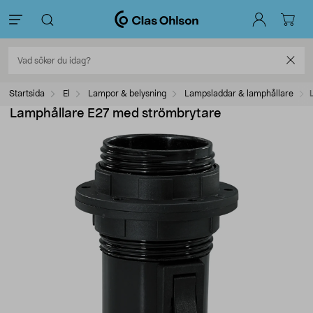
Startsida
El
Lampor & belysning
Lampsladdar & lamphållare
Lamphållare E27 med strömbrytare