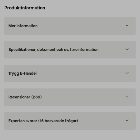
Produktinformation
Mer information
Specifikationer, dokument och ev. faroinformation
Trygg E-Handel
Recensioner
(289)
Experten svarar
(16 besvarade frågor)