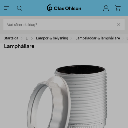
Startsida
El
Lampor & belysning
Lampsladdar & lamphållare
Lamphållare