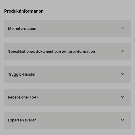
Produktinformation
Mer information
Specifikationer, dokument och ev. faroinformation
Trygg E-Handel
Recensioner
(54)
Experten svarar