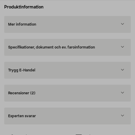
Produktinformation
Mer information
Specifikationer, dokument och ev. faroinformation
Trygg E-Handel
Recensioner
(2)
Experten svarar