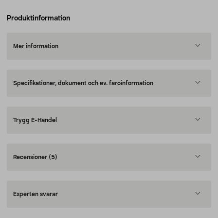
Produktinformation
Mer information
Specifikationer, dokument och ev. faroinformation
Trygg E-Handel
Recensioner
(5)
Experten svarar