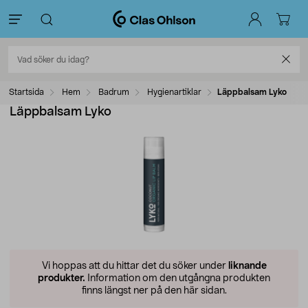
Startsida
Hem
Badrum
Hygienartiklar
Läppbalsam Lyko
Läppbalsam Lyko
Vi hoppas att du hittar det du söker under
liknande
produkter.
Information om den utgångna produkten
finns längst ner på den här sidan.