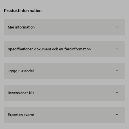
Produktinformation
Mer information
Specifikationer, dokument och ev. faroinformation
Trygg E-Handel
Recensioner
(9)
Experten svarar