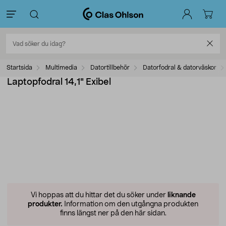
Startsida
Multimedia
Datortillbehör
Datorfodral & datorväskor
Laptopfodral 14,1" Exibel
Vi hoppas att du hittar det du söker under
liknande
produkter.
Information om den utgångna produkten
finns längst ner på den här sidan.