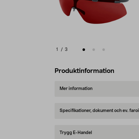
1
/
3
Produktinformation
Mer information
Specifikationer, dokument och ev. faro
Trygg E-Handel