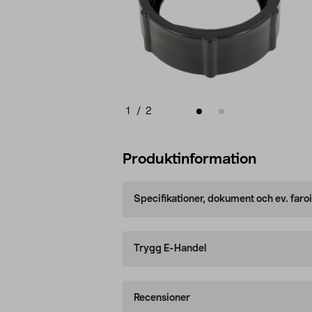
1
/
2
Produktinformation
Specifikationer, dokument och ev. faro
Trygg E-Handel
Recensioner