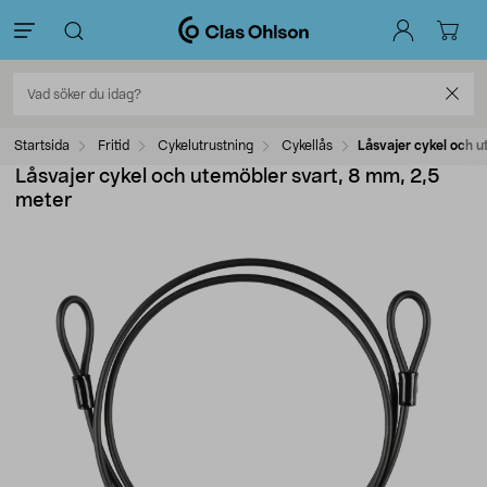
Startsida
Fritid
Cykelutrustning
Cykellås
Låsvajer cykel och 
Låsvajer cykel och utemöbler svart, 8 mm, 2,5
meter