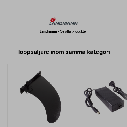
Landmann
-
Se alla produkter
Toppsäljare inom samma kategori