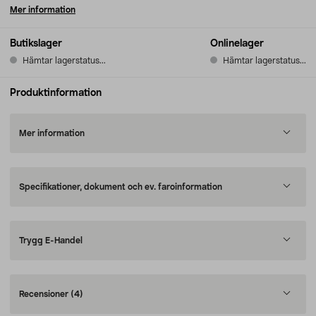
Mer information
Butikslager
Onlinelager
Hämtar lagerstatus...
Hämtar lagerstatus...
Produktinformation
Mer information
Specifikationer, dokument och ev. faroinformation
Trygg E-Handel
Recensioner
(4)