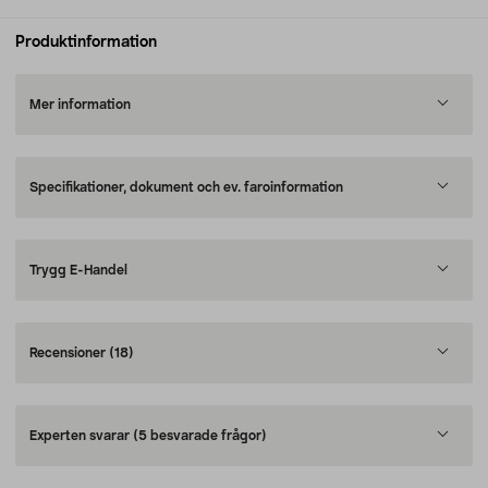
Produktinformation
Mer information
Specifikationer, dokument och ev. faroinformation
Trygg E-Handel
Recensioner
(18)
Experten svarar
(5 besvarade frågor)