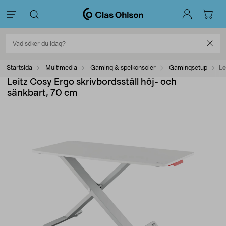
Startsida
Multimedia
Gaming & spelkonsoler
Gamingsetup
Le
Leitz Cosy Ergo skrivbordsställ höj- och
sänkbart, 70 cm