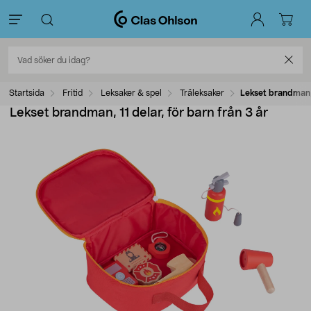
Startsida
Fritid
Leksaker & spel
Träleksaker
Lekset brandman, 1
Lekset brandman, 11 delar, för barn från 3 år