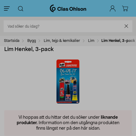
Startsida
Bygg
Lim, tejp & kemikalier
Lim
Lim Henkel, 3-pack
Lim Henkel, 3-pack
Vi hoppas att du hittar det du söker under
liknande
produkter.
Information om den utgångna produkten
finns längst ner på den här sidan.