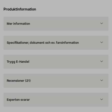
Produktinformation
Mer information
Specifikationer, dokument och ev. faroinformation
Trygg E-Handel
Recensioner
(21)
Experten svarar