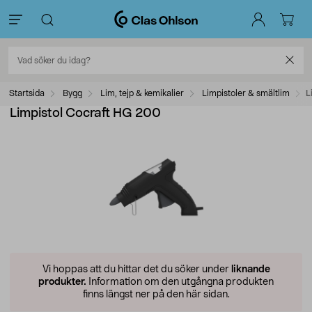
Startsida
Bygg
Lim, tejp & kemikalier
Limpistoler & smältlim
L
Limpistol Cocraft HG 200
Vi hoppas att du hittar det du söker under
liknande
produkter.
Information om den utgångna produkten
finns längst ner på den här sidan.