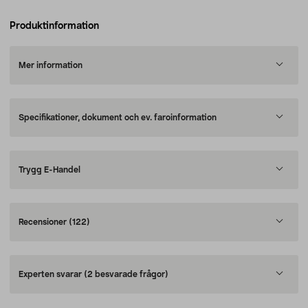
Produktinformation
Mer information
Specifikationer, dokument och ev. faroinformation
Trygg E-Handel
Recensioner
(122)
Experten svarar
(2 besvarade frågor)