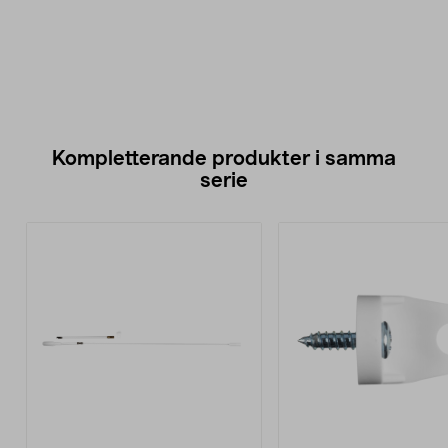
Kompletterande produkter i samma
serie