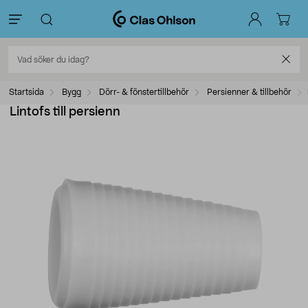
Startsida
Bygg
Dörr- & fönstertillbehör
Persienner & tillbehör
Lintofs till persienn