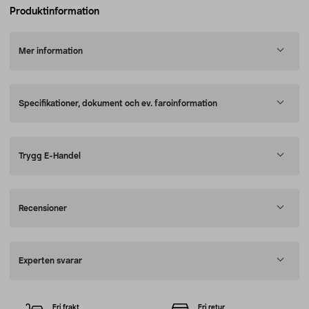
Produktinformation
Mer information
Specifikationer, dokument och ev. faroinformation
Trygg E-Handel
Recensioner
Experten svarar
Fri frakt
Fri retur