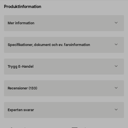
Produktinformation
Mer information
Specifikationer, dokument och ev. faroinformation
Trygg E-Handel
Recensioner
(133)
Experten svarar