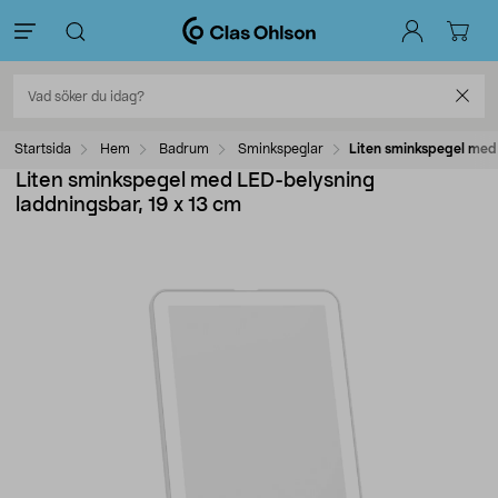
Startsida
Hem
Badrum
Sminkspeglar
Liten sminkspegel med 
Liten sminkspegel med LED-belysning
laddningsbar, 19 x 13 cm