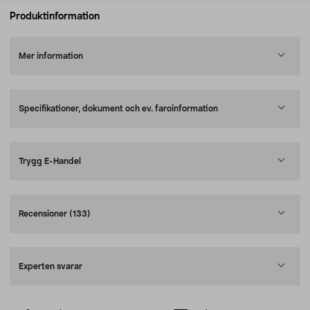
Produktinformation
Mer information
Specifikationer, dokument och ev. faroinformation
Trygg E-Handel
Recensioner
(133)
Experten svarar