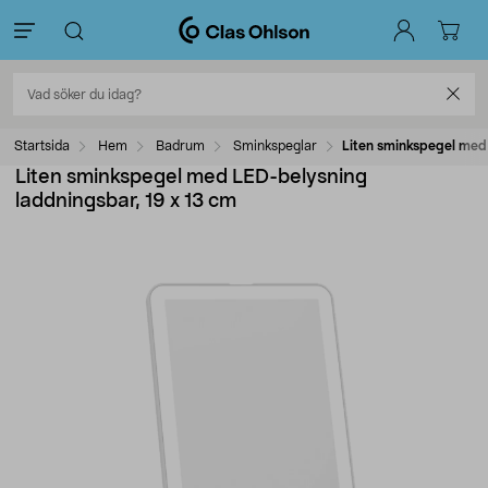
Startsida
Hem
Badrum
Sminkspeglar
Liten sminkspegel med 
Liten sminkspegel med LED-belysning
laddningsbar, 19 x 13 cm