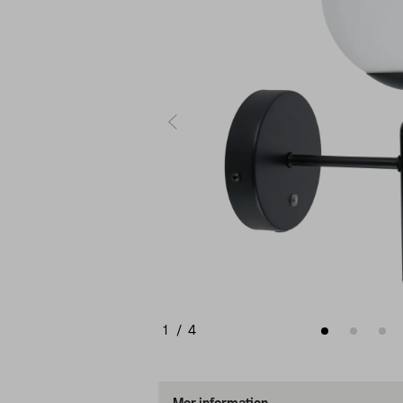
1
/
4