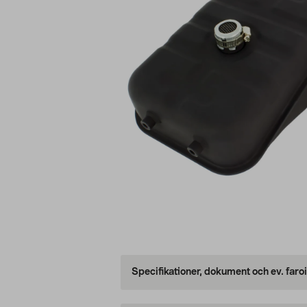
Specifikationer, dokument och ev. faro