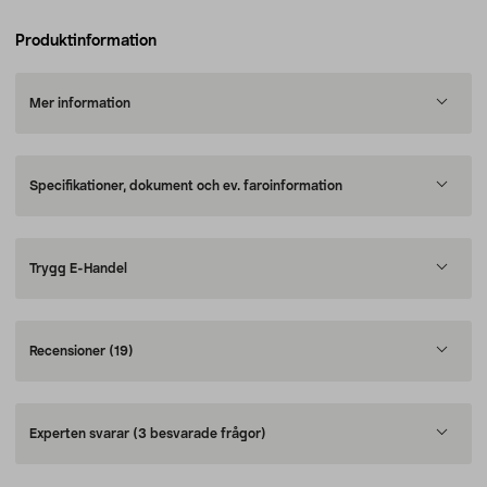
Produktinformation
Mer information
Specifikationer, dokument och ev. faroinformation
Trygg E-Handel
Recensioner
(19)
Experten svarar
(3 besvarade frågor)