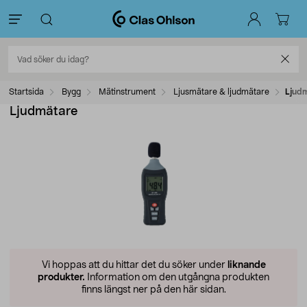
Startsida
Bygg
Mätinstrument
Ljusmätare & ljudmätare
Ljud
Ljudmätare
Vi hoppas att du hittar det du söker under
liknande
produkter.
Information om den utgångna produkten
finns längst ner på den här sidan.