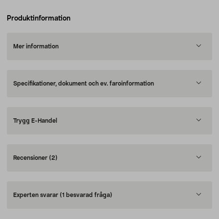
Produktinformation
Mer information
Specifikationer, dokument och ev. faroinformation
Trygg E-Handel
Recensioner
(2)
Experten svarar
(1 besvarad fråga)