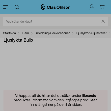
Startsida
Hem
Inredning & dekorationer
Ljuslyktor & ljusstakar
Ljuslykta Bulb
Vi hoppas att du hittar det du söker under
liknande
produkter.
Information om den utgångna produkten
finns längst ner på den här sidan.