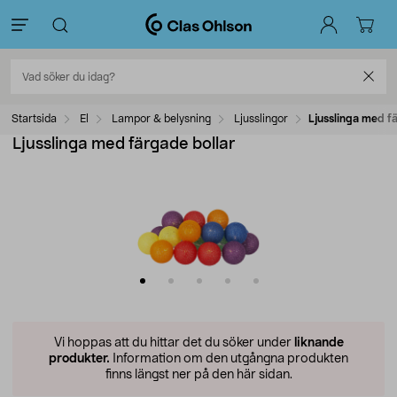
Startsida
El
Lampor & belysning
Ljusslingor
Ljusslinga med f
Ljusslinga med färgade bollar
Vi hoppas att du hittar det du söker under
liknande
produkter.
Information om den utgångna produkten
finns längst ner på den här sidan.