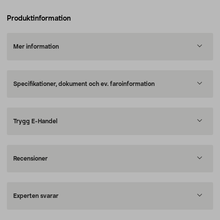
Produktinformation
Mer information
Specifikationer, dokument och ev. faroinformation
Trygg E-Handel
Recensioner
Experten svarar