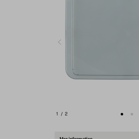
1
/
2