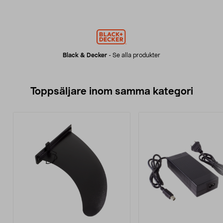
Black & Decker
-
Se alla produkter
Toppsäljare inom samma kategori