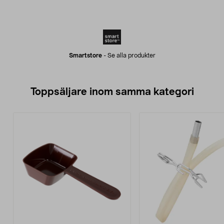
Smartstore
-
Se alla produkter
Toppsäljare inom samma kategori