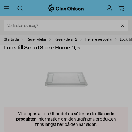
Startsida
Reservdelar
Reservdelar 2
Hem reservdelar
Lock t
Lock till SmartStore Home 0,5
Vi hoppas att du hittar det du söker under
liknande
produkter.
Information om den utgångna produkten
finns längst ner på den här sidan.