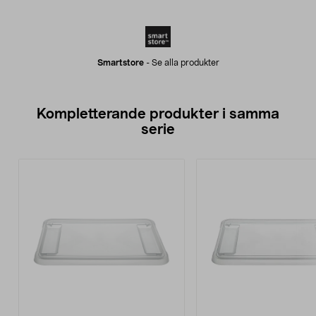
Smartstore
-
Se alla produkter
Kompletterande produkter i samma
serie