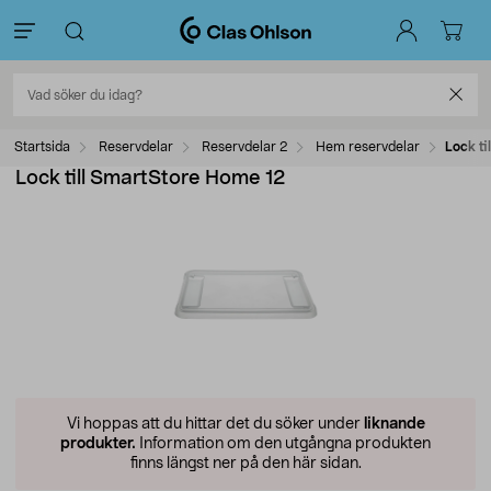
Startsida
Reservdelar
Reservdelar 2
Hem reservdelar
Lock ti
Lock till SmartStore Home 12
Vi hoppas att du hittar det du söker under
liknande
produkter.
Information om den utgångna produkten
finns längst ner på den här sidan.