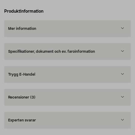
Produktinformation
Mer information
Specifikationer, dokument och ev. faroinformation
Trygg E-Handel
Recensioner
(3)
Experten svarar