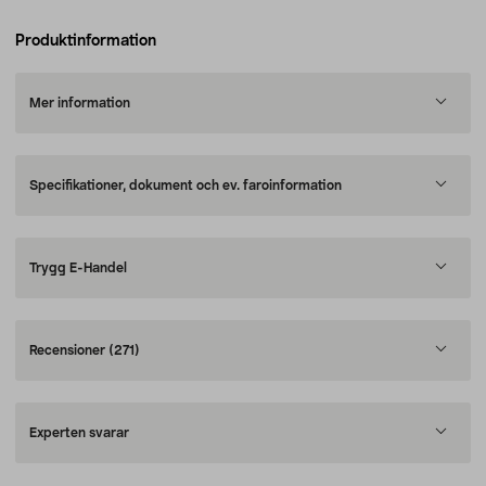
Produktinformation
Mer information
Specifikationer, dokument och ev. faroinformation
Trygg E-Handel
Recensioner
(271)
Experten svarar