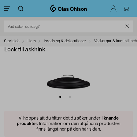
Startsida
Hem
Inredning & dekorationer
Vedkorgar & kamintillbe
Lock till askhink
Vi hoppas att du hittar det du söker under
liknande
produkter.
Information om den utgångna produkten
finns längst ner på den här sidan.