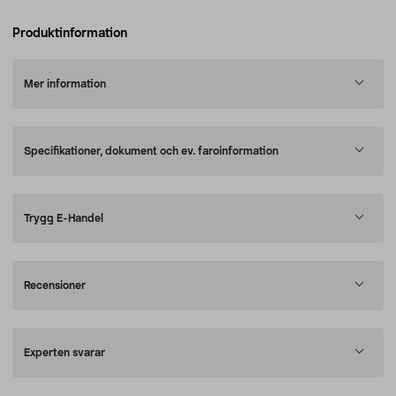
Produktinformation
Mer information
Specifikationer, dokument och ev. faroinformation
Trygg E-Handel
Recensioner
Experten svarar