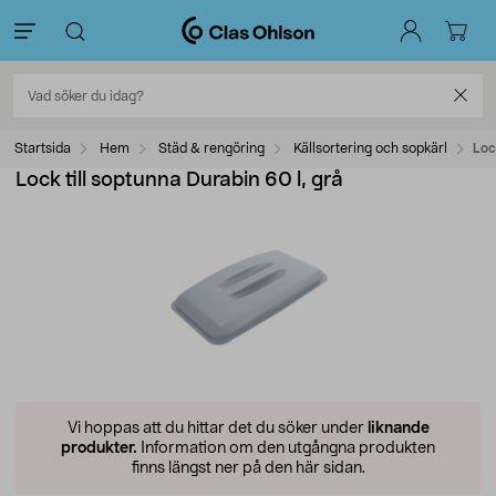
Startsida
Hem
Städ & rengöring
Källsortering och sopkärl
Loc
Lock till soptunna Durabin 60 l, grå
Vi hoppas att du hittar det du söker under
liknande
produkter.
Information om den utgångna produkten
finns längst ner på den här sidan.