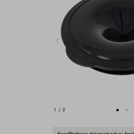
1
/
2