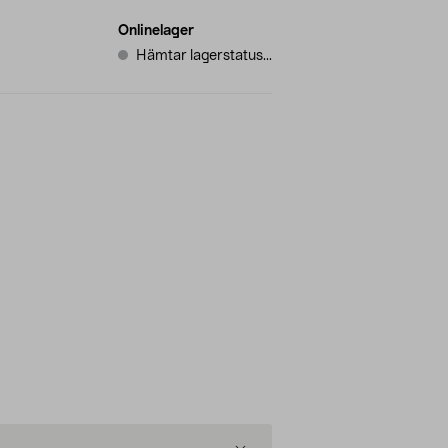
Onlinelager
Hämtar lagerstatus...