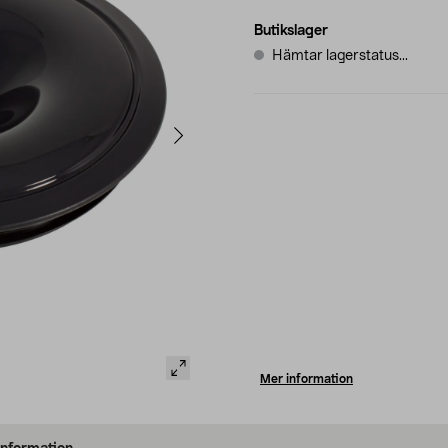
Butikslager
Hämtar lagerstatus...
Mer information