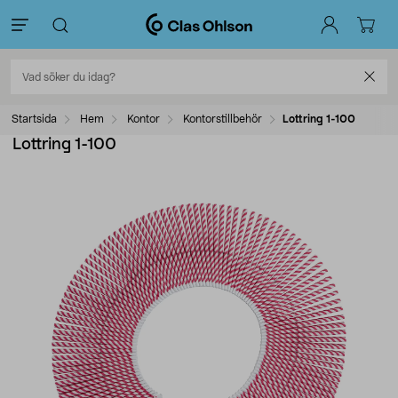
Startsida
Hem
Kontor
Kontorstillbehör
Lottring 1-100
Lottring 1-100