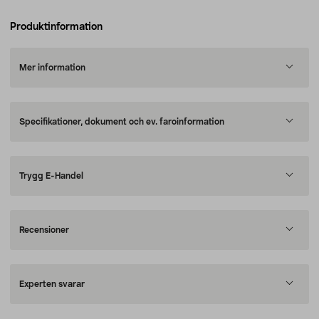
Produktinformation
Mer information
Specifikationer, dokument och ev. faroinformation
Trygg E-Handel
Recensioner
Experten svarar