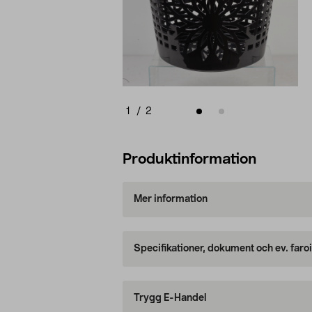
1
/
2
Produktinformation
Mer information
Specifikationer, dokument och ev. faro
Trygg E-Handel