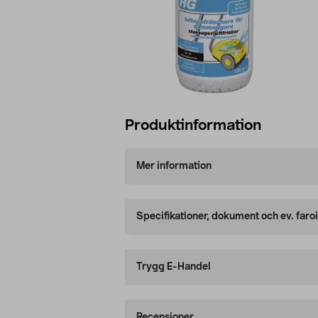
Produktinformation
Mer information
Specifikationer, dokument och ev. faro
Trygg E-Handel
Recensioner