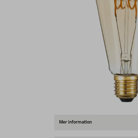
Mer information